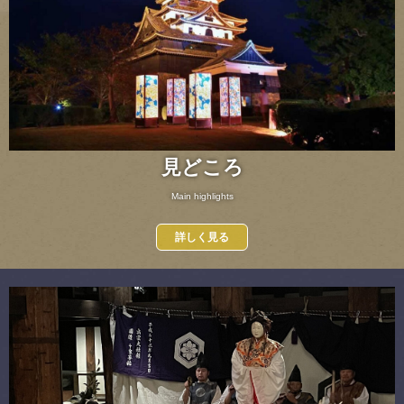
見どころ
Main highlights
詳しく見る