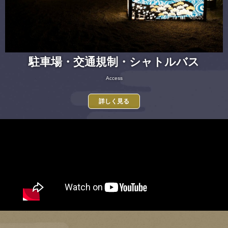
駐車場・交通規制・シャトルバス
Access
詳しく見る