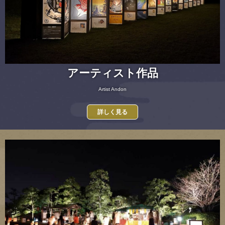
アーティスト作品
Artist Andon
詳しく見る