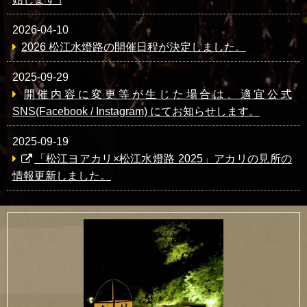
2026-04-10
2026 松江水燈路の開催日程が決定しました。
2025-09-29
開催内容に変更等が生じた場合は、適宜公式
SNS(Facebook / Instagram) にてお知らせします。
2025-09-19
「松江ヨアカリ×松江水燈路 2025」アカリの見所の
情報更新しました。