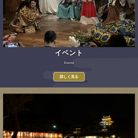
イベント
Events
詳しく見る