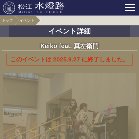
OPE
トップ
イベント
イベント詳細
Keiko feat. 真左衛門
このイベントは 2025.9.27 に終了しました。